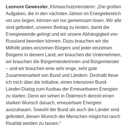
Leonore Gewessler
, Klimaschutzministerin: „Die großen
Aufgaben, die in den nächsten Jahren im Energiebereich
vor uns liegen, können wir nur gemeinsam lösen. Wir alle
sind gefordert, unseren Beitrag zu leisten, damit die
Energiewende gelingt und wir unsere Abhängigkeit von
Russland beenden können. Dazu brauchen wir die
Mithilfe jedes einzelnen Bürgers und jeder einzelnen
Bürgerin in diesem Land, wir brauchen die Unternehmen,
wir brauchen die Bürgermeisterinnen und Bürgermeister
– und wir brauchen eine sehr enge, sehr gute
Zusammenarbeit von Bund und Ländern. Deshalb freue
ich mich über die Initiative, einen intensiven Bund-
Länder-Dialog zum Ausbau der Erneuerbaren Energien
zu starten. Denn wir sehen in Österreich derzeit einen
starken Wunsch danach, erneuerbare Energien
auszubauen. Sowohl der Bund als auch die Länder sind
gefordert, diesen Wunsch der Menschen möglichst rasch
Realität werden zu lassen.“