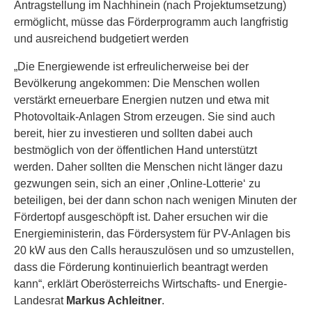
Antragstellung im Nachhinein (nach Projektumsetzung)
ermöglicht, müsse das Förderprogramm auch langfristig
und ausreichend budgetiert werden
„Die Energiewende ist erfreulicherweise bei der
Bevölkerung angekommen: Die Menschen wollen
verstärkt erneuerbare Energien nutzen und etwa mit
Photovoltaik-Anlagen Strom erzeugen. Sie sind auch
bereit, hier zu investieren und sollten dabei auch
bestmöglich von der öffentlichen Hand unterstützt
werden. Daher sollten die Menschen nicht länger dazu
gezwungen sein, sich an einer ‚Online-Lotterie‘ zu
beteiligen, bei der dann schon nach wenigen Minuten der
Fördertopf ausgeschöpft ist. Daher ersuchen wir die
Energieministerin, das Fördersystem für PV-Anlagen bis
20 kW aus den Calls herauszulösen und so umzustellen,
dass die Förderung kontinuierlich beantragt werden
kann“, erklärt Oberösterreichs Wirtschafts- und Energie-
Landesrat
Markus Achleitner
.