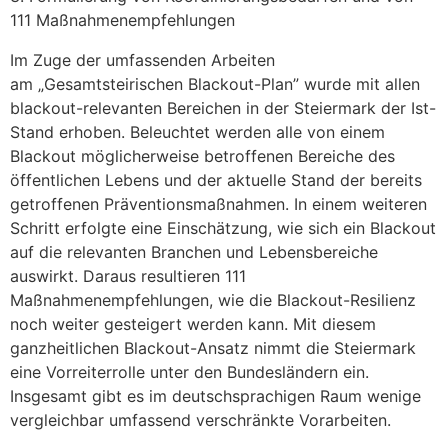
111 Maßnahmenempfehlungen
Im Zuge der umfassenden Arbeiten
am „Gesamtsteirischen Blackout-Plan” wurde mit allen
blackout-relevanten Bereichen in der Steiermark der Ist-
Stand erhoben. Beleuchtet werden alle von einem
Blackout möglicherweise betroffenen Bereiche des
öffentlichen Lebens und der aktuelle Stand der bereits
getroffenen Präventionsmaßnahmen. In einem weiteren
Schritt erfolgte eine Einschätzung, wie sich ein Blackout
auf die relevanten Branchen und Lebensbereiche
auswirkt. Daraus resultieren 111
Maßnahmenempfehlungen, wie die Blackout-Resilienz
noch weiter gesteigert werden kann. Mit diesem
ganzheitlichen Blackout-Ansatz nimmt die Steiermark
eine Vorreiterrolle unter den Bundesländern ein.
Insgesamt gibt es im deutschsprachigen Raum wenige
vergleichbar umfassend verschränkte Vorarbeiten.