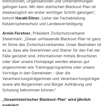
Institutionen, Organisationen und Unternehmungen
gelingen kann. Mit dem steirischen Blackout-Plan ist
diesbezüglich ein erster wichtiger Schritt gelungen”,
betont
Harald Eitner
, Leiter der Fachabteilung
Katastrophenschutz und Landesverteidigung
Armin Forstner
, Präsident Zivilschutzverband
Steiermark: „Dieser umfassende Blackout-Plan ist ganz
im Sinne des Zivilschutzverbandes. Unser Bestreben ist
es ja, dass alle Steirerinnen und Steirer für den Fall der
Fälle gerüstet sind. Informationen mittels Broschüren
oder über unsere Homepage werden ebenso gut
angenommen wie Trainingsprogramme oder unsere
Vorträge in den Gemeinden - über die
Verantwortungsträgerinnen und Verantwortungsträger
sowie alle Bürgerinnen und Bürger Aufklärung und
Schulung bekommen können.”
„Gesamtsteirischer Blackout-Plan” wird jährlich
evaluiert