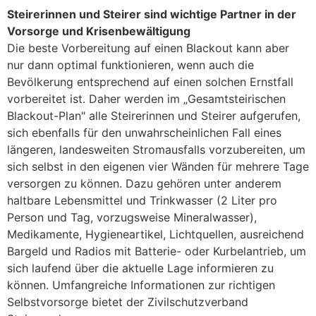
Steirerinnen und Steirer sind wichtige Partner in der
Vorsorge und Krisenbewältigung
Die beste Vorbereitung auf einen Blackout kann aber
nur dann optimal funktionieren, wenn auch die
Bevölkerung entsprechend auf einen solchen Ernstfall
vorbereitet ist. Daher werden im „Gesamtsteirischen
Blackout-Plan" alle Steirerinnen und Steirer aufgerufen,
sich ebenfalls für den unwahrscheinlichen Fall eines
längeren, landesweiten Stromausfalls vorzubereiten, um
sich selbst in den eigenen vier Wänden für mehrere Tage
versorgen zu können. Dazu gehören unter anderem
haltbare Lebensmittel und Trinkwasser (2 Liter pro
Person und Tag, vorzugsweise Mineralwasser),
Medikamente, Hygieneartikel, Lichtquellen, ausreichend
Bargeld und Radios mit Batterie- oder Kurbelantrieb, um
sich laufend über die aktuelle Lage informieren zu
können. Umfangreiche Informationen zur richtigen
Selbstvorsorge bietet der Zivilschutzverband