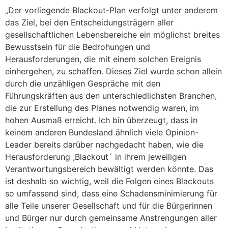
„Der vorliegende Blackout-Plan verfolgt unter anderem
das Ziel, bei den Entscheidungsträgern aller
gesellschaftlichen Lebensbereiche ein möglichst breites
Bewusstsein für die Bedrohungen und
Herausforderungen, die mit einem solchen Ereignis
einhergehen, zu schaffen. Dieses Ziel wurde schon allein
durch die unzähligen Gespräche mit den
Führungskräften aus den unterschiedlichsten Branchen,
die zur Erstellung des Planes notwendig waren, im
hohen Ausmaß erreicht. Ich bin überzeugt, dass in
keinem anderen Bundesland ähnlich viele Opinion-
Leader bereits darüber nachgedacht haben, wie die
Herausforderung ,Blackout´ in ihrem jeweiligen
Verantwortungsbereich bewältigt werden könnte. Das
ist deshalb so wichtig, weil die Folgen eines Blackouts
so umfassend sind, dass eine Schadensminimierung für
alle Teile unserer Gesellschaft und für die Bürgerinnen
und Bürger nur durch gemeinsame Anstrengungen aller