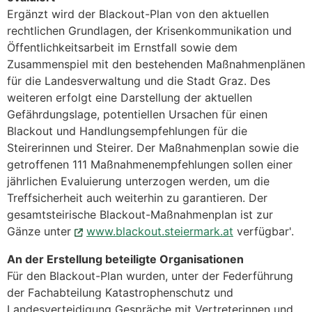
Ergänzt wird der Blackout-Plan von den aktuellen
rechtlichen Grundlagen, der Krisenkommunikation und
Öffentlichkeitsarbeit im Ernstfall sowie dem
Zusammenspiel mit den bestehenden Maßnahmenplänen
für die Landesverwaltung und die Stadt Graz. Des
weiteren erfolgt eine Darstellung der aktuellen
Gefährdungslage, potentiellen Ursachen für einen
Blackout und Handlungsempfehlungen für die
Steirerinnen und Steirer. Der Maßnahmenplan sowie die
getroffenen 111 Maßnahmenempfehlungen sollen einer
jährlichen Evaluierung unterzogen werden, um die
Treffsicherheit auch weiterhin zu garantieren. Der
gesamtsteirische Blackout-Maßnahmenplan ist zur
Gänze unter
www.blackout.steiermark.at
verfügbar'.
An der Erstellung beteiligte Organisationen
Für den Blackout-Plan wurden, unter der Federführung
der Fachabteilung Katastrophenschutz und
Landesverteidigung Gespräche mit Vertreterinnen und