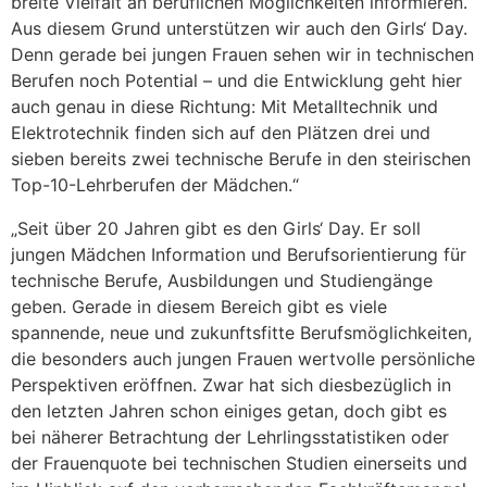
breite Vielfalt an beruflichen Möglichkeiten informieren.
Aus diesem Grund unterstützen wir auch den Girls‘ Day.
Denn gerade bei jungen Frauen sehen wir in technischen
Berufen noch Potential – und die Entwicklung geht hier
auch genau in diese Richtung: Mit Metalltechnik und
Elektrotechnik finden sich auf den Plätzen drei und
sieben bereits zwei technische Berufe in den steirischen
Top-10-Lehrberufen der Mädchen.“
„Seit über 20 Jahren gibt es den Girls‘ Day. Er soll
jungen Mädchen Information und Berufsorientierung für
technische Berufe, Ausbildungen und Studiengänge
geben. Gerade in diesem Bereich gibt es viele
spannende, neue und zukunftsfitte Berufsmöglichkeiten,
die besonders auch jungen Frauen wertvolle persönliche
Perspektiven eröffnen. Zwar hat sich diesbezüglich in
den letzten Jahren schon einiges getan, doch gibt es
bei näherer Betrachtung der Lehrlingsstatistiken oder
der Frauenquote bei technischen Studien einerseits und