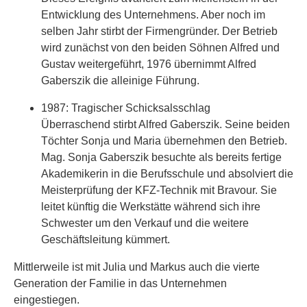
Entwicklung des Unternehmens. Aber noch im
selben Jahr stirbt der Firmengründer. Der Betrieb
wird zunächst von den beiden Söhnen Alfred und
Gustav weitergeführt, 1976 übernimmt Alfred
Gaberszik die alleinige Führung.
1987: Tragischer Schicksalsschlag
Überraschend stirbt Alfred Gaberszik. Seine beiden
Töchter Sonja und Maria übernehmen den Betrieb.
Mag. Sonja Gaberszik besuchte als bereits fertige
Akademikerin in die Berufsschule und absolviert die
Meisterprüfung der KFZ-Technik mit Bravour. Sie
leitet künftig die Werkstätte während sich ihre
Schwester um den Verkauf und die weitere
Geschäftsleitung kümmert.
Mittlerweile ist mit Julia und Markus auch die vierte
Generation der Familie in das Unternehmen
eingestiegen.