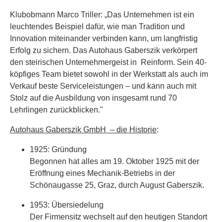
Klubobmann Marco Triller: „Das Unternehmen ist ein
leuchtendes Beispiel dafür, wie man Tradition und
Innovation miteinander verbinden kann, um langfristig
Erfolg zu sichern. Das Autohaus Gaberszik verkörpert
den steirischen Unternehmergeist in Reinform. Sein 40-
köpfiges Team bietet sowohl in der Werkstatt als auch im
Verkauf beste Serviceleistungen – und kann auch mit
Stolz auf die Ausbildung von insgesamt rund 70
Lehrlingen zurückblicken."
Autohaus Gaberszik GmbH – die Historie
:
1925: Gründung
Begonnen hat alles am 19. Oktober 1925 mit der
Eröffnung eines Mechanik-Betriebs in der
Schönaugasse 25, Graz, durch August Gaberszik.
1953: Übersiedelung
Der Firmensitz wechselt auf den heutigen Standort