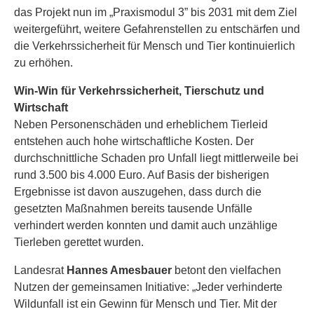
das Projekt nun im „Praxismodul 3” bis 2031 mit dem Ziel
weitergeführt, weitere Gefahrenstellen zu entschärfen und
die Verkehrssicherheit für Mensch und Tier kontinuierlich
zu erhöhen.
Win-Win für Verkehrssicherheit, Tierschutz und
Wirtschaft
Neben Personenschäden und erheblichem Tierleid
entstehen auch hohe wirtschaftliche Kosten. Der
durchschnittliche Schaden pro Unfall liegt mittlerweile bei
rund 3.500 bis 4.000 Euro. Auf Basis der bisherigen
Ergebnisse ist davon auszugehen, dass durch die
gesetzten Maßnahmen bereits tausende Unfälle
verhindert werden konnten und damit auch unzählige
Tierleben gerettet wurden.
Landesrat
Hannes Amesbauer
betont den vielfachen
Nutzen der gemeinsamen Initiative: „Jeder verhinderte
Wildunfall ist ein Gewinn für Mensch und Tier. Mit der