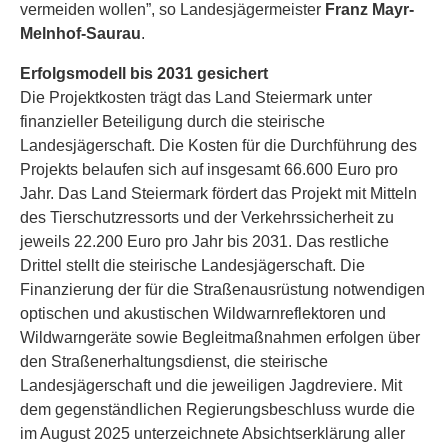
vermeiden wollen”, so Landesjägermeister
Franz Mayr-
Melnhof-Saurau
.
Erfolgsmodell bis 2031 gesichert
Die Projektkosten trägt das Land Steiermark unter
finanzieller Beteiligung durch die steirische
Landesjägerschaft. Die Kosten für die Durchführung des
Projekts belaufen sich auf insgesamt 66.600 Euro pro
Jahr. Das Land Steiermark fördert das Projekt mit Mitteln
des Tierschutzressorts und der Verkehrssicherheit zu
jeweils 22.200 Euro pro Jahr bis 2031. Das restliche
Drittel stellt die steirische Landesjägerschaft. Die
Finanzierung der für die Straßenausrüstung notwendigen
optischen und akustischen Wildwarnreflektoren und
Wildwarngeräte sowie Begleitmaßnahmen erfolgen über
den Straßenerhaltungsdienst, die steirische
Landesjägerschaft und die jeweiligen Jagdreviere. Mit
dem gegenständlichen Regierungsbeschluss wurde die
im August 2025 unterzeichnete Absichtserklärung aller