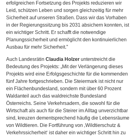
erfolgreichen Fortsetzung des Projekts reduzieren wir
Leid, schützen Leben und sorgen gleichzeitig für mehr
Sicherheit auf unseren Straßen. Dass wir das Vorhaben
in der Regierungssitzung bis 2031 absichern konnten, ist
ein wichtiger Schritt. Er schafft die notwendige
Planungssicherheit und ermöglicht den kontinuierlichen
Ausbau für mehr Sicherheit.”
Auch Landesrätin
Claudia Holzer
unterstreicht die
Bedeutung des Projekts: „Mit der Verlängerung dieses
Projekts wird eine Erfolgsgeschichte für die kommenden
fünf Jahre fortgeschrieben. Die Steiermark ist nicht nur
ein Flächenbundesland, sondern mit über 60 Prozent
Waldanteil auch das waldreichste Bundesland
Österreichs. Seine Verkehrsadern, die sowohl für die
Wirtschaft als auch für die Steirer im Alltag unverzichtbar
sind, kreuzen dementsprechend häufig die Lebensräume
von Wildtieren. Die Fortführung von ‚Wildtierschutz &
Verkehrssicherheit‘ ist daher ein wichtiger Schritt hin zu