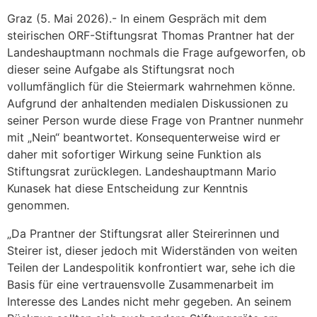
Graz (5. Mai 2026).- In einem Gespräch mit dem
steirischen ORF-Stiftungsrat Thomas Prantner hat der
Landeshauptmann nochmals die Frage aufgeworfen, ob
dieser seine Aufgabe als Stiftungsrat noch
vollumfänglich für die Steiermark wahrnehmen könne.
Aufgrund der anhaltenden medialen Diskussionen zu
seiner Person wurde diese Frage von Prantner nunmehr
mit „Nein“ beantwortet. Konsequenterweise wird er
daher mit sofortiger Wirkung seine Funktion als
Stiftungsrat zurücklegen. Landeshauptmann Mario
Kunasek hat diese Entscheidung zur Kenntnis
genommen.
„Da Prantner der Stiftungsrat aller Steirerinnen und
Steirer ist, dieser jedoch mit Widerständen von weiten
Teilen der Landespolitik konfrontiert war, sehe ich die
Basis für eine vertrauensvolle Zusammenarbeit im
Interesse des Landes nicht mehr gegeben. An seinem