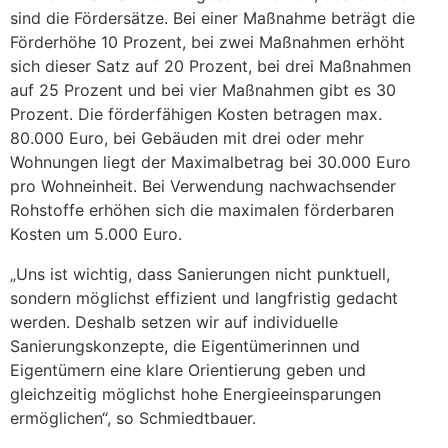
sind die Fördersätze. Bei einer Maßnahme beträgt die
Förderhöhe 10 Prozent, bei zwei Maßnahmen erhöht
sich dieser Satz auf 20 Prozent, bei drei Maßnahmen
auf 25 Prozent und bei vier Maßnahmen gibt es 30
Prozent. Die förderfähigen Kosten betragen max.
80.000 Euro, bei Gebäuden mit drei oder mehr
Wohnungen liegt der Maximalbetrag bei 30.000 Euro
pro Wohneinheit. Bei Verwendung nachwachsender
Rohstoffe erhöhen sich die maximalen förderbaren
Kosten um 5.000 Euro.
„Uns ist wichtig, dass Sanierungen nicht punktuell,
sondern möglichst effizient und langfristig gedacht
werden. Deshalb setzen wir auf individuelle
Sanierungskonzepte, die Eigentümerinnen und
Eigentümern eine klare Orientierung geben und
gleichzeitig möglichst hohe Energieeinsparungen
ermöglichen“, so Schmiedtbauer.