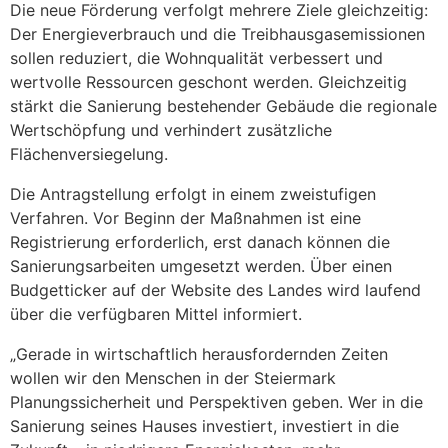
Die neue Förderung verfolgt mehrere Ziele gleichzeitig:
Der Energieverbrauch und die Treibhausgasemissionen
sollen reduziert, die Wohnqualität verbessert und
wertvolle Ressourcen geschont werden. Gleichzeitig
stärkt die Sanierung bestehender Gebäude die regionale
Wertschöpfung und verhindert zusätzliche
Flächenversiegelung.
Die Antragstellung erfolgt in einem zweistufigen
Verfahren. Vor Beginn der Maßnahmen ist eine
Registrierung erforderlich, erst danach können die
Sanierungsarbeiten umgesetzt werden. Über einen
Budgetticker auf der Website des Landes wird laufend
über die verfügbaren Mittel informiert.
„Gerade in wirtschaftlich herausfordernden Zeiten
wollen wir den Menschen in der Steiermark
Planungssicherheit und Perspektiven geben. Wer in die
Sanierung seines Hauses investiert, investiert in die