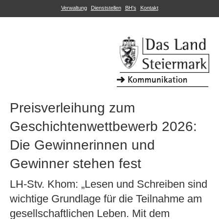
Verwaltung
Dienststellen
BH's
Kontakt
Preisverleihung zum
Geschichtenwettbewerb 2026:
Die Gewinnerinnen und
Gewinner stehen fest
LH-Stv. Khom: „Lesen und Schreiben sind
wichtige Grundlage für die Teilnahme am
gesellschaftlichen Leben. Mit dem