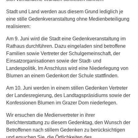
Stadt und Land werden aus diesem Grund lediglich je
eine stille Gedenkveranstaltung ohne Medienbeteiligung
realisieren:
Am 9. Juni wird die Stadt eine Gedenkveranstaltung im
Rathaus durchführen. Dazu eingeladen sind betroffene
Familien sowie Vertreter der Schulgemeinschaft, der
Einsatzorganisationen sowie der Stadt- und
Landespolitik. Im Anschluss wird eine Niederlegung von
Blumen an einem Gedenkort der Schule stattfinden.
Am 10. Juni werden in einem stillen Gedenken Vertreter
der Landesregierung, des Landtagspräsidiums sowie der
Konfessionen Blumen im Grazer Dom niederlegen.
Wir ersuchen die Medienvertreter in ihrer
Berichterstattung zu diesem Gedenktag, den Wunsch der
Betroffenen nach stillem Gedenken zu berücksichtigen
und ersuchen Sie, die Örtlichkeiten des