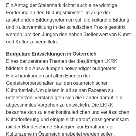
Ein Antrag der Steiermark richtet auch eine wichtige
Forderung an den Bildungsminister: Im Zuge der
anstehenden Bildungsreformen soll die kulturelle Bildung
und Kulturvermittlung in der schulischen Praxis gestärkt
werden, um den Jungen den hohen Stellenwert von Kunst
und Kultur zu vermitteln.
Budgetäre Entwicklungen in Österreich
Eines der zentralen Themen der diesjährigen LKRK
bildeten die Auswirkungen notwendiger budgetärer
Einschränkungen auf allen Ebenen der
Gebietskörperschaften auf den österreichischen
Kulturbetrieb. Um diesen in all seinen Facetten zu
unterstützen, verständigten sich die Länder darauf, ein
abgestimmtes Vorgehen zu entwickeln. Die LKRK
bekannte sich zu einer kontinuierlichen und verlässlichen
Kulturförderung und einigte sich darauf, dass gemeinsam
mit der Bundesebene Strategien zur Erhaltung der
Kulturszene in Österreich erarbeitet werden sollen.