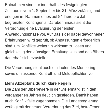
Entnahmen sind nur innerhalb des festgelegten
Zeitraums vom 1. September bis 31. März zulässig und
erfolgen im Rahmen eines auf 84 Tiere pro Jahr
begrenzten Kontingents. Darüber hinaus sieht die
Verordnung eine Evaluierung der ersten
Anwendungsphase vor. Auf Basis der dabei gewonnenen
Erfahrungen wird geprüft, ob Anpassungen erforderlich
sind, um Konflikte weiterhin wirksam zu lösen und
gleichzeitig den günstigen Erhaltungszustand des Bibers
dauerhaft sicherzustellen.
Die Verordnung sieht auch ein laufendes Monitoring
sowie umfassende Kontroll- und Meldepflichten vor.
Mehr Akzeptanz durch klare Regeln
Die Zahl der Biberreviere in der Steiermark ist in den
vergangenen Jahren deutlich gestiegen. Damit haben
auch Konfliktfälle zugenommen. Die Landesregierung
verfolgt mit der neuen Verordnung das Ziel, betroffenen