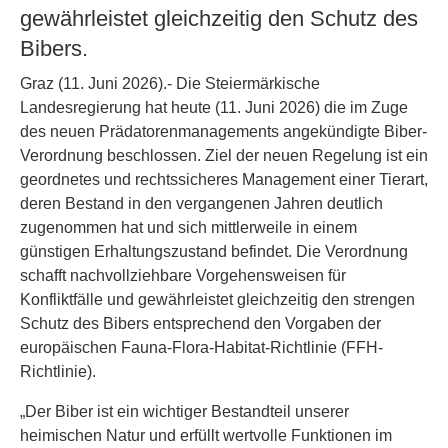
gewährleistet gleichzeitig den Schutz des
Bibers.
Graz (11. Juni 2026).- Die Steiermärkische
Landesregierung hat heute (11. Juni 2026) die im Zuge
des neuen Prädatorenmanagements angekündigte Biber-
Verordnung beschlossen. Ziel der neuen Regelung ist ein
geordnetes und rechtssicheres Management einer Tierart,
deren Bestand in den vergangenen Jahren deutlich
zugenommen hat und sich mittlerweile in einem
günstigen Erhaltungszustand befindet. Die Verordnung
schafft nachvollziehbare Vorgehensweisen für
Konfliktfälle und gewährleistet gleichzeitig den strengen
Schutz des Bibers entsprechend den Vorgaben der
europäischen Fauna-Flora-Habitat-Richtlinie (FFH-
Richtlinie).
„Der Biber ist ein wichtiger Bestandteil unserer
heimischen Natur und erfüllt wertvolle Funktionen im