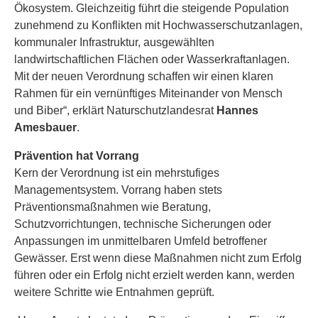
Ökosystem. Gleichzeitig führt die steigende Population
zunehmend zu Konflikten mit Hochwasserschutzanlagen,
kommunaler Infrastruktur, ausgewählten
landwirtschaftlichen Flächen oder Wasserkraftanlagen.
Mit der neuen Verordnung schaffen wir einen klaren
Rahmen für ein vernünftiges Miteinander von Mensch
und Biber“, erklärt Naturschutzlandesrat
Hannes
Amesbauer
.
Prävention hat Vorrang
Kern der Verordnung ist ein mehrstufiges
Managementsystem. Vorrang haben stets
Präventionsmaßnahmen wie Beratung,
Schutzvorrichtungen, technische Sicherungen oder
Anpassungen im unmittelbaren Umfeld betroffener
Gewässer. Erst wenn diese Maßnahmen nicht zum Erfolg
führen oder ein Erfolg nicht erzielt werden kann, werden
weitere Schritte wie Entnahmen geprüft.