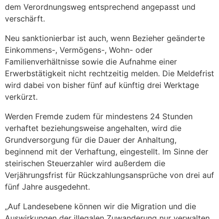
dem Verordnungsweg entsprechend angepasst und
verschärft.
Neu sanktionierbar ist auch, wenn Bezieher geänderte
Einkommens-, Vermögens-, Wohn- oder
Familienverhältnisse sowie die Aufnahme einer
Erwerbstätigkeit nicht rechtzeitig melden. Die Meldefrist
wird dabei von bisher fünf auf künftig drei Werktage
verkürzt.
Werden Fremde zudem für mindestens 24 Stunden
verhaftet beziehungsweise angehalten, wird die
Grundversorgung für die Dauer der Anhaltung,
beginnend mit der Verhaftung, eingestellt. Im Sinne der
steirischen Steuerzahler wird außerdem die
Verjährungsfrist für Rückzahlungsansprüche von drei auf
fünf Jahre ausgedehnt.
„Auf Landesebene können wir die Migration und die
Auswirkungen der illegalen Zuwanderung nur verwalten.