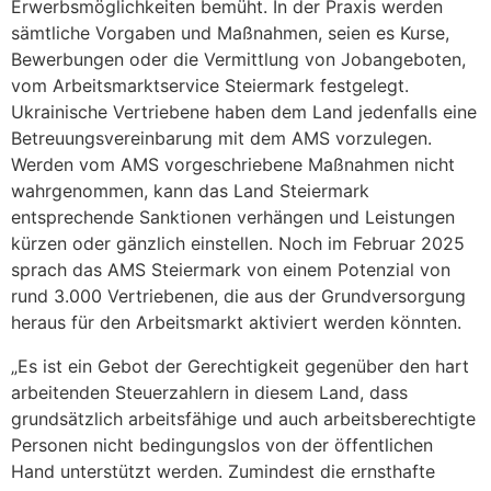
Erwerbsmöglichkeiten bemüht. In der Praxis werden
sämtliche Vorgaben und Maßnahmen, seien es Kurse,
Bewerbungen oder die Vermittlung von Jobangeboten,
vom Arbeitsmarktservice Steiermark festgelegt.
Ukrainische Vertriebene haben dem Land jedenfalls eine
Betreuungsvereinbarung mit dem AMS vorzulegen.
Werden vom AMS vorgeschriebene Maßnahmen nicht
wahrgenommen, kann das Land Steiermark
entsprechende Sanktionen verhängen und Leistungen
kürzen oder gänzlich einstellen. Noch im Februar 2025
sprach das AMS Steiermark von einem Potenzial von
rund 3.000 Vertriebenen, die aus der Grundversorgung
heraus für den Arbeitsmarkt aktiviert werden könnten.
„Es ist ein Gebot der Gerechtigkeit gegenüber den hart
arbeitenden Steuerzahlern in diesem Land, dass
grundsätzlich arbeitsfähige und auch arbeitsberechtigte
Personen nicht bedingungslos von der öffentlichen
Hand unterstützt werden. Zumindest die ernsthafte