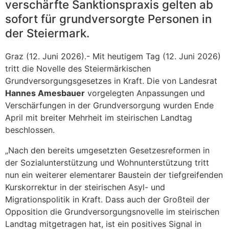
verschärfte Sanktionspraxis gelten ab
sofort für grundversorgte Personen in
der Steiermark.
Graz (12. Juni 2026).- Mit heutigem Tag (12. Juni 2026)
tritt die Novelle des Steiermärkischen
Grundversorgungsgesetzes in Kraft. Die von Landesrat
Hannes Amesbauer
vorgelegten Anpassungen und
Verschärfungen in der Grundversorgung wurden Ende
April mit breiter Mehrheit im steirischen Landtag
beschlossen.
„Nach den bereits umgesetzten Gesetzesreformen in
der Sozialunterstützung und Wohnunterstützung tritt
nun ein weiterer elementarer Baustein der tiefgreifenden
Kurskorrektur in der steirischen Asyl- und
Migrationspolitik in Kraft. Dass auch der Großteil der
Opposition die Grundversorgungsnovelle im steirischen
Landtag mitgetragen hat, ist ein positives Signal in