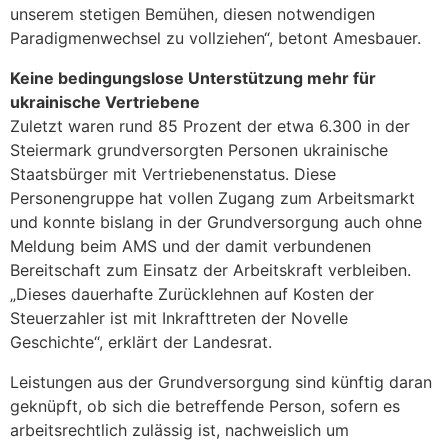
unserem stetigen Bemühen, diesen notwendigen
Paradigmenwechsel zu vollziehen“, betont Amesbauer.
Keine bedingungslose Unterstützung mehr für
ukrainische Vertriebene
Zuletzt waren rund 85 Prozent der etwa 6.300 in der
Steiermark grundversorgten Personen ukrainische
Staatsbürger mit Vertriebenenstatus. Diese
Personengruppe hat vollen Zugang zum Arbeitsmarkt
und konnte bislang in der Grundversorgung auch ohne
Meldung beim AMS und der damit verbundenen
Bereitschaft zum Einsatz der Arbeitskraft verbleiben.
„Dieses dauerhafte Zurücklehnen auf Kosten der
Steuerzahler ist mit Inkrafttreten der Novelle
Geschichte“, erklärt der Landesrat.
Leistungen aus der Grundversorgung sind künftig daran
geknüpft, ob sich die betreffende Person, sofern es
arbeitsrechtlich zulässig ist, nachweislich um