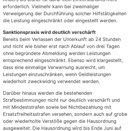
erforderlich. Vielmehr kann bei zweimaliger
Verweigerung der Durchführung solcher Hilfstätigkeiten
die Leistung eingeschränkt oder eingestellt werden.
Sanktionspraxis wird deutlich verschärft
Bereits beim Verlassen der Unterkunft ab 24 Stunden
und nicht wie bisher erst nach Ablauf von drei Tagen
ohne begründete Abmeldung werden Leistungen
entsprechend eingeschränkt. Ebenso wird klargestellt,
dass eine einmalige Verwarnung ausreicht, um
Leistungen einzuschränken, wenn Geldleistungen
wiederholt zweckwidrig verwendet werden.
Darüber hinaus werden die bestehenden
Strafbestimmungen nicht nur deutlich verschärft und
mit Mindeststrafen sowie bei Nichtbezahlung mit
Ersatzfreiheitsstrafen versehen, sondern auch auf grobe
oder wiederholte Verstöße gegen die Hausordnung
ausgeweitet. Die Hausordnung wird bis Ende Juni auf