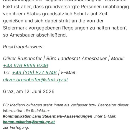
Fakt ist aber, dass grundversorgte Personen unabhängig
von ihrem Status grundsätzlich Schutz auf Zeit
genießen und sich dabei strikt an die von der
Steiermark vorgegebenen Regelungen zu halten haben“,
so Amesbauer abschließend.
Rückfragehinweis:
Oliver Brunnhofer | Büro Landesrat Amesbauer | Mobil:
+43 676 8666 6746
Tel.
+43 (316) 877 6746
| E-Mail:
oliver.brunnhofer@stmk.gv.at
Graz, am 12. Juni 2026
Für Medienrückfragen steht Ihnen als Verfasser bzw. Bearbeiter dieser
Information die Redaktion:
Kommunikation Land Steiermark-Aussendungen
unter E-Mail:
kommunikation@stmk.gv.at
zur Verfügung.