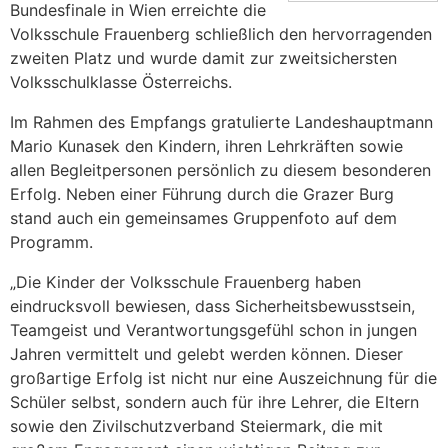
Bundesfinale in Wien erreichte die
Volksschule Frauenberg schließlich den hervorragenden
zweiten Platz und wurde damit zur zweitsichersten
Volksschulklasse Österreichs.
Im Rahmen des Empfangs gratulierte Landeshauptmann
Mario Kunasek den Kindern, ihren Lehrkräften sowie
allen Begleitpersonen persönlich zu diesem besonderen
Erfolg. Neben einer Führung durch die Grazer Burg
stand auch ein gemeinsames Gruppenfoto auf dem
Programm.
„Die Kinder der Volksschule Frauenberg haben
eindrucksvoll bewiesen, dass Sicherheitsbewusstsein,
Teamgeist und Verantwortungsgefühl schon in jungen
Jahren vermittelt und gelebt werden können. Dieser
großartige Erfolg ist nicht nur eine Auszeichnung für die
Schüler selbst, sondern auch für ihre Lehrer, die Eltern
sowie den Zivilschutzverband Steiermark, die mit