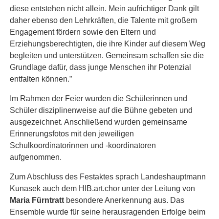
diese entstehen nicht allein. Mein aufrichtiger Dank gilt
daher ebenso den Lehrkräften, die Talente mit großem
Engagement fördern sowie den Eltern und
Erziehungsberechtigten, die ihre Kinder auf diesem Weg
begleiten und unterstützen. Gemeinsam schaffen sie die
Grundlage dafür, dass junge Menschen ihr Potenzial
entfalten können.”
Im Rahmen der Feier wurden die Schülerinnen und
Schüler disziplinenweise auf die Bühne gebeten und
ausgezeichnet. Anschließend wurden gemeinsame
Erinnerungsfotos mit den jeweiligen
Schulkoordinatorinnen und -koordinatoren
aufgenommen.
Zum Abschluss des Festaktes sprach Landeshauptmann
Kunasek auch dem HIB.art.chor unter der Leitung von
Maria Fürntratt
besondere Anerkennung aus. Das
Ensemble wurde für seine herausragenden Erfolge beim