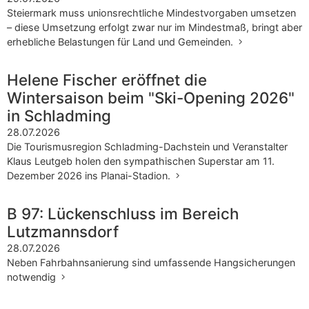
Steiermark muss unionsrechtliche Mindestvorgaben umsetzen
– diese Umsetzung erfolgt zwar nur im Mindestmaß, bringt aber
erhebliche Belastungen für Land und Gemeinden.
Helene Fischer eröffnet die
Wintersaison beim "Ski-Opening 2026"
in Schladming
28.07.2026
Die Tourismusregion Schladming-Dachstein und Veranstalter
Klaus Leutgeb holen den sympathischen Superstar am 11.
Dezember 2026 ins Planai-Stadion.
B 97: Lückenschluss im Bereich
Lutzmannsdorf
28.07.2026
Neben Fahrbahnsanierung sind umfassende Hangsicherungen
notwendig