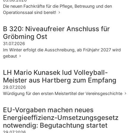
Die neuen Fachkräfte für die Pflege, Betreuung und den
Operationssaal sind bereit!
B 320: Niveaufreier Anschluss für
Gröbming Ost
31.07.2026
Im Winter erfolgt die Ausschreibung, ab Frühjahr 2027 wird
gebaut
LH Mario Kunasek lud Volleyball-
Meister aus Hartberg zum Empfang
29.07.2026
Würdigung für den ersten Meistertitel der Vereinsgeschichte
EU-Vorgaben machen neues
Energieeffizienz-Umsetzungsgesetz
notwendig: Begutachtung startet
29.07.2026