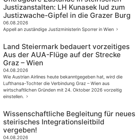
Justizanstalten: LH Kunasek lud zum
Justizwache-Gipfel in die Grazer Burg
06.08.2026
Appell an zuständige Justizministerin Sporrer in Wien
Land Steiermark bedauert vorzeitiges
Aus der AUA-Flüge auf der Strecke
Graz – Wien
04.08.2026
Wie Austrian Airlines heute bekanntgegeben hat, wird die
Lufthansa-Tochter die Verbindung Graz – Wien aus
wirtschaftlichen Gründen mit 24. Oktober 2026 vorzeitig
einstellen.
Wissenschaftliche Begleitung für neues
steirisches Integrationsleitbild
vergeben!
04.08.2026