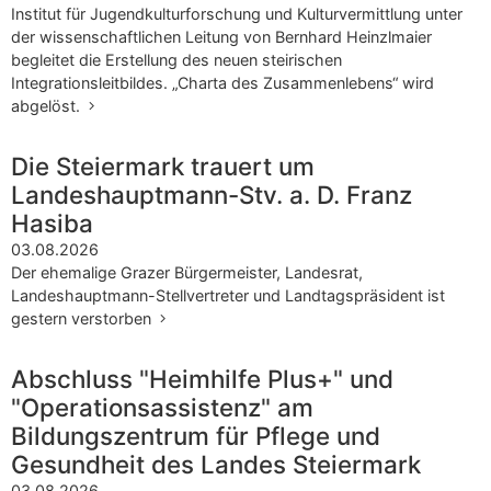
Institut für Jugendkulturforschung und Kulturvermittlung unter
der wissenschaftlichen Leitung von Bernhard Heinzlmaier
begleitet die Erstellung des neuen steirischen
Integrationsleitbildes. „Charta des Zusammenlebens“ wird
abgelöst.
Die Steiermark trauert um
Landeshauptmann-Stv. a. D. Franz
Hasiba
03.08.2026
Der ehemalige Grazer Bürgermeister, Landesrat,
Landeshauptmann-Stellvertreter und Landtagspräsident ist
gestern verstorben
Abschluss "Heimhilfe Plus+" und
"Operationsassistenz" am
Bildungszentrum für Pflege und
Gesundheit des Landes Steiermark
03.08.2026