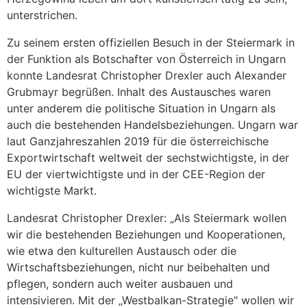
unterstrichen.
Zu seinem ersten offiziellen Besuch in der Steiermark in
der Funktion als Botschafter von Österreich in Ungarn
konnte Landesrat Christopher Drexler auch Alexander
Grubmayr begrüßen. Inhalt des Austausches waren
unter anderem die politische Situation in Ungarn als
auch die bestehenden Handelsbeziehungen. Ungarn war
laut Ganzjahreszahlen 2019 für die österreichische
Exportwirtschaft weltweit der sechstwichtigste, in der
EU der viertwichtigste und in der CEE-Region der
wichtigste Markt.
Landesrat Christopher Drexler: „Als Steiermark wollen
wir die bestehenden Beziehungen und Kooperationen,
wie etwa den kulturellen Austausch oder die
Wirtschaftsbeziehungen, nicht nur beibehalten und
pflegen, sondern auch weiter ausbauen und
intensivieren. Mit der „Westbalkan-Strategie" wollen wir