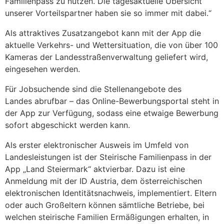
Familienpass zu nutzen. Die tagesaktuelle Übersicht
unserer Vorteilspartner haben sie so immer mit dabei.“
Als attraktives Zusatzangebot kann mit der App die
aktuelle Verkehrs- und Wettersituation, die von über 100
Kameras der Landesstraßenverwaltung geliefert wird,
eingesehen werden.
Für Jobsuchende sind die Stellenangebote des
Landes abrufbar – das Online-Bewerbungsportal steht in
der App zur Verfügung, sodass eine etwaige Bewerbung
sofort abgeschickt werden kann.
Als erster elektronischer Ausweis im Umfeld von
Landesleistungen ist der Steirische Familienpass in der
App „Land Steiermark“ aktvierbar. Dazu ist eine
Anmeldung mit der ID Austria, dem österreichischen
elektronischen Identitätsnachweis, implementiert. Eltern
oder auch Großeltern können sämtliche Betriebe, bei
welchen steirische Familien Ermäßigungen erhalten, in