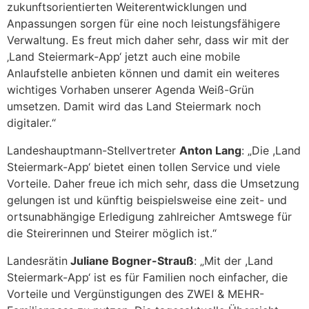
zukunftsorientierten Weiterentwicklungen und
Anpassungen sorgen für eine noch leistungsfähigere
Verwaltung. Es freut mich daher sehr, dass wir mit der
‚Land Steiermark-App‘ jetzt auch eine mobile
Anlaufstelle anbieten können und damit ein weiteres
wichtiges Vorhaben unserer Agenda Weiß-Grün
umsetzen. Damit wird das Land Steiermark noch
digitaler.“
Landeshauptmann-Stellvertreter
Anton Lang
: „Die ,Land
Steiermark-App‘ bietet einen tollen Service und viele
Vorteile. Daher freue ich mich sehr, dass die Umsetzung
gelungen ist und künftig beispielsweise eine zeit- und
ortsunabhängige Erledigung zahlreicher Amtswege für
die Steirerinnen und Steirer möglich ist.“
Landesrätin
Juliane Bogner-Strauß
: „Mit der ,Land
Steiermark-App‘ ist es für Familien noch einfacher, die
Vorteile und Vergünstigungen des ZWEI & MEHR-