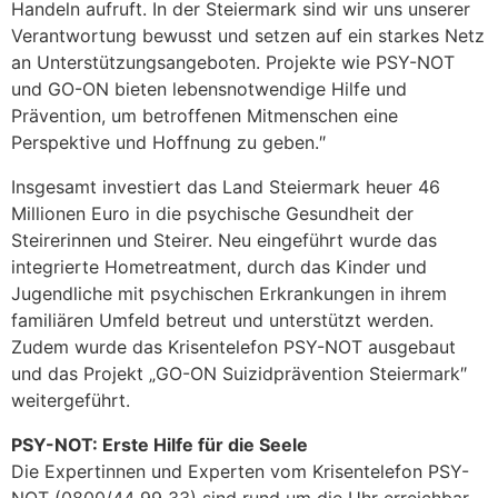
Handeln aufruft. In der Steiermark sind wir uns unserer
Verantwortung bewusst und setzen auf ein starkes Netz
an Unterstützungsangeboten. Projekte wie PSY-NOT
und GO-ON bieten lebensnotwendige Hilfe und
Prävention, um betroffenen Mitmenschen eine
Perspektive und Hoffnung zu geben.″
Insgesamt investiert das Land Steiermark heuer 46
Millionen Euro in die psychische Gesundheit der
Steirerinnen und Steirer. Neu eingeführt wurde das
integrierte Hometreatment, durch das Kinder und
Jugendliche mit psychischen Erkrankungen in ihrem
familiären Umfeld betreut und unterstützt werden.
Zudem wurde das Krisentelefon PSY-NOT ausgebaut
und das Projekt „GO-ON Suizidprävention Steiermark″
weitergeführt.
PSY-NOT: Erste Hilfe für die Seele
Die Expertinnen und Experten vom Krisentelefon PSY-