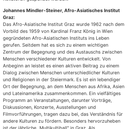
Johannes Mindler-Steiner, Afro-Asiatisches Institut
Graz:
Das Afro-Asiatische Institut Graz wurde 1962 nach dem
Vorbild des 1959 von Kardinal Franz König in Wien
gegründeten Afro-Asiatischen Instituts ins Leben
gerufen. Seitdem hat es sich zu einem wichtigen
Zentrum der Begegnung und des Austauschs zwischen
Menschen verschiedener Kulturen entwickelt. Von
Anbeginn an leistet es einen aktiven Beitrag zu einem
Dialog zwischen Menschen unterschiedlicher Kulturen
und Religionen in der Steiermark. Es ist ein lebendiger
Ort der Begegnung, an dem Menschen aus Afrika, Asien
und Lateinamerika zusammenkommen. Ein vielfältiges
Programm an Veranstaltungen, darunter Vorträge,
Diskussionen, Konzerte, Ausstellungen und
Filmvorführungen, tragen dazu bei, das Verständnis für
andere Kulturen zu fördern. Besonders hervorzuheben
ist der jährliche „Multikultiball" in Graz. Als