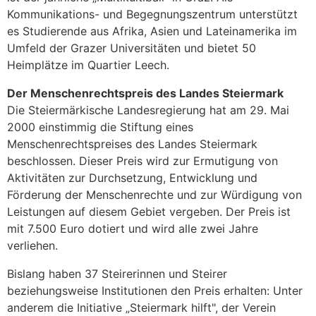
Kommunikations- und Begegnungszentrum unterstützt
es Studierende aus Afrika, Asien und Lateinamerika im
Umfeld der Grazer Universitäten und bietet 50
Heimplätze im Quartier Leech.
Der Menschenrechtspreis des Landes Steiermark
Die Steiermärkische Landesregierung hat am 29. Mai
2000 einstimmig die Stiftung eines
Menschenrechtspreises des Landes Steiermark
beschlossen. Dieser Preis wird zur Ermutigung von
Aktivitäten zur Durchsetzung, Entwicklung und
Förderung der Menschenrechte und zur Würdigung von
Leistungen auf diesem Gebiet vergeben. Der Preis ist
mit 7.500 Euro dotiert und wird alle zwei Jahre
verliehen.
Bislang haben 37 Steirerinnen und Steirer
beziehungsweise Institutionen den Preis erhalten: Unter
anderem die Initiative „Steiermark hilft", der Verein