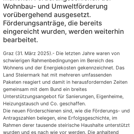
Wohnbau- und Umweltförderung
vorübergehend ausgesetzt.
Förderungsanträge, die bereits
eingereicht wurden, werden weiterhin
bearbeitet.
Graz (31. März 2025).- Die letzten Jahre waren von
schwierigen Rahmenbedingungen im Bereich des
Wohnens und der Energiekosten gekennzeichnet. Das
Land Steiermark hat mit mehreren umfassenden
Paketen reagiert und damit in herausfordernden Zeiten
gemeinsam mit dem Bund ein breites
Unterstützungsangebot für Sanierungen, Eigenheime,
Heizungstausch und Co. geschaffen.
Die neuen Förderschienen sind, wie die Förderungs- und
Antragszahlen belegen, eine Erfolgsgeschichte, im
Rahmen derer tausende steirische Haushalte unterstützt
wurden und es nach wie vor werden. Die anhaltend