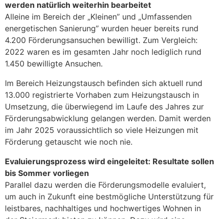
werden natürlich weiterhin bearbeitet
Alleine im Bereich der „Kleinen” und „Umfassenden
energetischen Sanierung” wurden heuer bereits rund
4.200 Förderungsansuchen bewilligt. Zum Vergleich:
2022 waren es im gesamten Jahr noch lediglich rund
1.450 bewilligte Ansuchen.
Im Bereich Heizungstausch befinden sich aktuell rund
13.000 registrierte Vorhaben zum Heizungstausch in
Umsetzung, die überwiegend im Laufe des Jahres zur
Förderungsabwicklung gelangen werden. Damit werden
im Jahr 2025 voraussichtlich so viele Heizungen mit
Förderung getauscht wie noch nie.
Evaluierungsprozess wird eingeleitet: Resultate sollen
bis Sommer vorliegen
Parallel dazu werden die Förderungsmodelle evaluiert,
um auch in Zukunft eine bestmögliche Unterstützung für
leistbares, nachhaltiges und hochwertiges Wohnen in