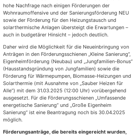
hohe Nachfrage nach einigen Förderungen der
Wohnraumoffensive und der Sanierungsförderung NEU
sowie der Förderung für den Heizungstausch und
solarthermische Anlagen übersteigt die Erwartungen –
auch in budgetärer Hinsicht – jedoch deutlich.
Daher wird die Möglichkeit für die Neueinbringung von
Anträgen in den Förderungsschienen „Kleine Sanierung”,
Eigenheimförderung (Neubau) und „Jungfamilien-Bonus”
(Hausstandsgründung von Jungfamilien) sowie die
Förderung für Wärmepumpen, Biomasse-Heizungen und
Solarthermie (mit Ausnahme von „Sauber Heizen für
Alle”) mit dem 31.03.2025 (12:00 Uhr) vorübergehend
ausgesetzt. Für die Förderungsschienen „Umfassende
energetische Sanierung” und „Große Eigenheim
Sanierung” ist eine Beantragung noch bis 30.04.2025
möglich.
Förderungsanträge, die bereits eingereicht wurden,