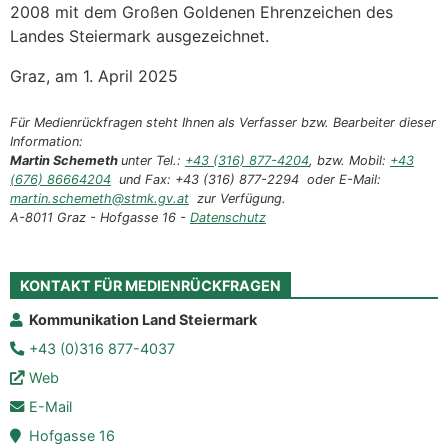
2008 mit dem Großen Goldenen Ehrenzeichen des
Landes Steiermark ausgezeichnet.
Graz, am 1. April 2025
Für Medienrückfragen steht Ihnen als Verfasser bzw. Bearbeiter dieser
Information:
Martin Schemeth
unter Tel.:
+43 (316) 877-4204
, bzw. Mobil:
+43
(676) 86664204
und Fax: +43 (316) 877-2294 oder E-Mail:
martin.schemeth@stmk.gv.at
zur Verfügung.
A-8011 Graz - Hofgasse 16 -
Datenschutz
KONTAKT FÜR MEDIENRÜCKFRAGEN
Kommunikation Land Steiermark
+43 (0)316 877-4037
Web
E-Mail
Hofgasse 16