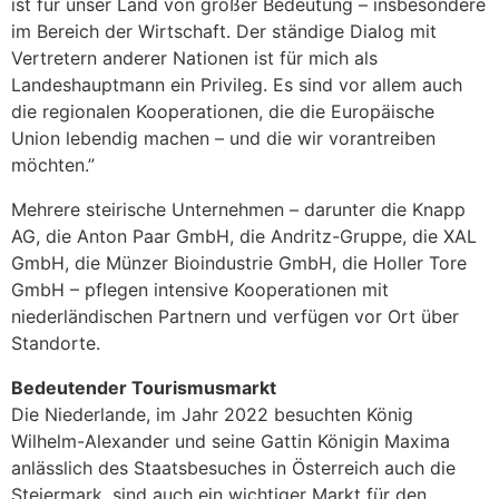
ist für unser Land von großer Bedeutung – insbesondere
im Bereich der Wirtschaft. Der ständige Dialog mit
Vertretern anderer Nationen ist für mich als
Landeshauptmann ein Privileg. Es sind vor allem auch
die regionalen Kooperationen, die die Europäische
Union lebendig machen – und die wir vorantreiben
möchten.”
Mehrere steirische Unternehmen – darunter die Knapp
AG, die Anton Paar GmbH, die Andritz-Gruppe, die XAL
GmbH, die Münzer Bioindustrie GmbH, die Holler Tore
GmbH – pflegen intensive Kooperationen mit
niederländischen Partnern und verfügen vor Ort über
Standorte.
Bedeutender Tourismusmarkt
Die Niederlande, im Jahr 2022 besuchten König
Wilhelm-Alexander und seine Gattin Königin Maxima
anlässlich des Staatsbesuches in Österreich auch die
Steiermark, sind auch ein wichtiger Markt für den