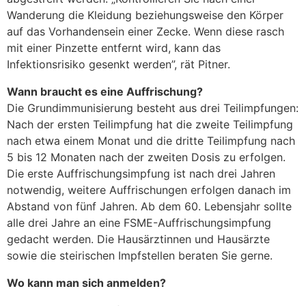
Wanderung die Kleidung beziehungsweise den Körper
auf das Vorhandensein einer Zecke. Wenn diese rasch
mit einer Pinzette entfernt wird, kann das
Infektionsrisiko gesenkt werden”, rät Pitner.
Wann braucht es eine Auffrischung?
Die Grundimmunisierung besteht aus drei Teilimpfungen:
Nach der ersten Teilimpfung hat die zweite Teilimpfung
nach etwa einem Monat und die dritte Teilimpfung nach
5 bis 12 Monaten nach der zweiten Dosis zu erfolgen.
Die erste Auffrischungsimpfung ist nach drei Jahren
notwendig, weitere Auffrischungen erfolgen danach im
Abstand von fünf Jahren. Ab dem 60. Lebensjahr sollte
alle drei Jahre an eine FSME-Auffrischungsimpfung
gedacht werden. Die Hausärztinnen und Hausärzte
sowie die steirischen Impfstellen beraten Sie gerne.
Wo kann man sich anmelden?