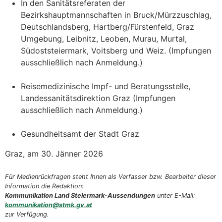
In den Sanitätsreferaten der
Bezirkshauptmannschaften in Bruck/Mürzzuschlag,
Deutschlandsberg, Hartberg/Fürstenfeld, Graz
Umgebung, Leibnitz, Leoben, Murau, Murtal,
Südoststeiermark, Voitsberg und Weiz. (Impfungen
ausschließlich nach Anmeldung.)
Reisemedizinische Impf- und Beratungsstelle,
Landessanitätsdirektion Graz (Impfungen
ausschließlich nach Anmeldung.)
Gesundheitsamt der Stadt Graz
Graz, am 30. Jänner 2026
Für Medienrückfragen steht Ihnen als Verfasser bzw. Bearbeiter dieser
Information die Redaktion:
Kommunikation Land Steiermark-Aussendungen
unter E-Mail:
kommunikation@stmk.gv.at
zur Verfügung.