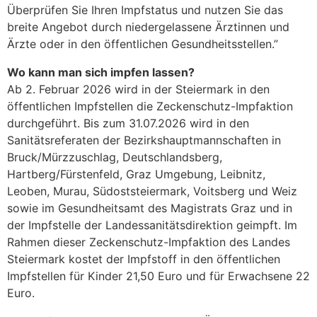
Überprüfen Sie Ihren Impfstatus und nutzen Sie das
breite Angebot durch niedergelassene Ärztinnen und
Ärzte oder in den öffentlichen Gesundheitsstellen.”
Wo kann man sich impfen lassen?
Ab 2. Februar 2026 wird in der Steiermark in den
öffentlichen Impfstellen die Zeckenschutz-Impfaktion
durchgeführt. Bis zum 31.07.2026 wird in den
Sanitätsreferaten der Bezirkshauptmannschaften in
Bruck/Mürzzuschlag, Deutschlandsberg,
Hartberg/Fürstenfeld, Graz Umgebung, Leibnitz,
Leoben, Murau, Südoststeiermark, Voitsberg und Weiz
sowie im Gesundheitsamt des Magistrats Graz und in
der Impfstelle der Landessanitätsdirektion geimpft. Im
Rahmen dieser Zeckenschutz-Impfaktion des Landes
Steiermark kostet der Impfstoff in den öffentlichen
Impfstellen für Kinder 21,50 Euro und für Erwachsene 22
Euro.