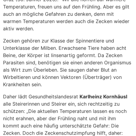
Temperaturen, freuen uns auf den Frühling. Aber es gilt
auch an mögliche Gefahren zu denken, denn mit
warmen Temperaturen werden auch die Zecken wieder
aktiv werden.
Zecken gehören zur Klasse der Spinnentiere und
Unterklasse der Milben. Erwachsene Tiere haben acht
Beine, der Körper ist linsenartig geformt. Da Zecken
Parasiten sind, benötigen sie einen anderen Organismus
als Wirt zum Überleben. Sie saugen daher Blut an
Wirbeltieren und können Vektoren (Überträger) von
Krankheiten sein.
Daher lädt Gesundheitslandesrat
Karlheinz Kornhäusl
alle Steirerinnen und Steirer ein, sich rechtzeitig zu
schützen: „Die aktuellen Temperaturen lassen es noch
nicht erahnen, aber der Frühling naht und mit ihm
kommt auch eine häufig unterschätzte Gefahr: Die
Zecken. Doch die Zeckenschutzimpfung hilft, daher: