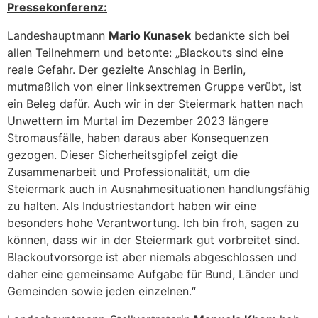
Pressekonferenz:
Landeshauptmann
Mario Kunasek
bedankte sich bei
allen Teilnehmern und betonte: „Blackouts sind eine
reale Gefahr. Der gezielte Anschlag in Berlin,
mutmaßlich von einer linksextremen Gruppe verübt, ist
ein Beleg dafür. Auch wir in der Steiermark hatten nach
Unwettern im Murtal im Dezember 2023 längere
Stromausfälle, haben daraus aber Konsequenzen
gezogen. Dieser Sicherheitsgipfel zeigt die
Zusammenarbeit und Professionalität, um die
Steiermark auch in Ausnahmesituationen handlungsfähig
zu halten. Als Industriestandort haben wir eine
besonders hohe Verantwortung. Ich bin froh, sagen zu
können, dass wir in der Steiermark gut vorbreitet sind.
Blackoutvorsorge ist aber niemals abgeschlossen und
daher eine gemeinsame Aufgabe für Bund, Länder und
Gemeinden sowie jeden einzelnen.“