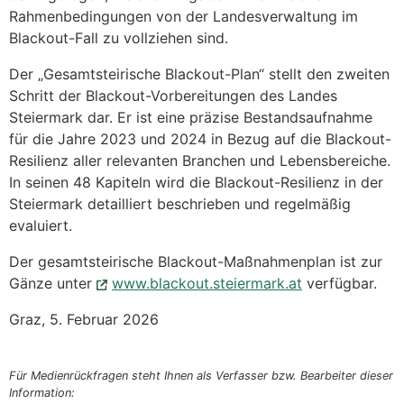
Rahmenbedingungen von der Landesverwaltung im
Blackout-Fall zu vollziehen sind.
Der „Gesamtsteirische Blackout-Plan“ stellt den zweiten
Schritt der Blackout-Vorbereitungen des Landes
Steiermark dar. Er ist eine präzise Bestandsaufnahme
für die Jahre 2023 und 2024 in Bezug auf die Blackout-
Resilienz aller relevanten Branchen und Lebensbereiche.
In seinen 48 Kapiteln wird die Blackout-Resilienz in der
Steiermark detailliert beschrieben und regelmäßig
evaluiert.
Der gesamtsteirische Blackout-Maßnahmenplan ist zur
Gänze unter
www.blackout.steiermark.at
verfügbar.
Graz, 5. Februar 2026
Für Medienrückfragen steht Ihnen als Verfasser bzw. Bearbeiter dieser
Information: