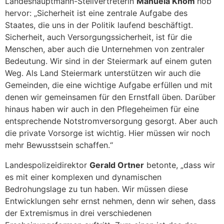
Landeshauptmann-Stellvertreterin
Manuela Khom
hob
hervor: „Sicherheit ist eine zentrale Aufgabe des
Staates, die uns in der Politik laufend beschäftigt.
Sicherheit, auch Versorgungssicherheit, ist für die
Menschen, aber auch die Unternehmen von zentraler
Bedeutung. Wir sind in der Steiermark auf einem guten
Weg. Als Land Steiermark unterstützen wir auch die
Gemeinden, die eine wichtige Aufgabe erfüllen und mit
denen wir gemeinsamen für den Ernstfall üben. Darüber
hinaus haben wir auch in den Pflegeheimen für eine
entsprechende Notstromversorgung gesorgt. Aber auch
die private Vorsorge ist wichtig. Hier müssen wir noch
mehr Bewusstsein schaffen.“
Landespolizeidirektor
Gerald Ortner
betonte, „dass wir
es mit einer komplexen und dynamischen
Bedrohungslage zu tun haben. Wir müssen diese
Entwicklungen sehr ernst nehmen, denn wir sehen, dass
der Extremismus in drei verschiedenen