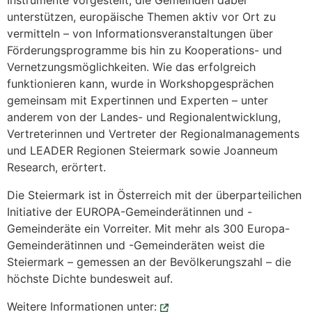
Instrumente vorgestellt, die Gemeinden dabei
unterstützen, europäische Themen aktiv vor Ort zu
vermitteln – von Informationsveranstaltungen über
Förderungsprogramme bis hin zu Kooperations- und
Vernetzungsmöglichkeiten. Wie das erfolgreich
funktionieren kann, wurde in Workshopgesprächen
gemeinsam mit Expertinnen und Experten – unter
anderem von der Landes- und Regionalentwicklung,
Vertreterinnen und Vertreter der Regionalmanagements
und LEADER Regionen Steiermark sowie Joanneum
Research, erörtert.
Die Steiermark ist in Österreich mit der überparteilichen
Initiative der EUROPA-Gemeinderätinnen und -
Gemeinderäte ein Vorreiter. Mit mehr als 300 Europa-
Gemeinderätinnen und -Gemeinderäten weist die
Steiermark – gemessen an der Bevölkerungszahl – die
höchste Dichte bundesweit auf.
Weitere Informationen unter: