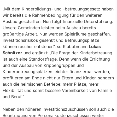
„Mit dem Kinderbildungs- und -betreuungsgesetz haben
wir bereits die Rahmenbedingung für den weiteren
Ausbau geschaffen. Nun folgt finanzielle Unterstützung.
Unsere Gemeinden leisten beim Ausbau bereits
großartige Arbeit. Nun werden Spielräume geschaffen,
Investitionsrisikos gesenkt und Betreuungsplätze
können rascher entstehen“, so Klubobmann
Lukas
Schnitzer
und ergänzt: „Die Frage der Kinderbetreuung
ist auch eine Standortfrage. Denn wenn die Errichtung
und der Ausbau von Krippengruppen und
Kinderbetreuungsplätzen leichter finanzierbar werden,
profitieren am Ende nicht nur Eltern und Kinder, sondern
auch die heimischen Betriebe: mehr Plätze, mehr
Flexibilität und somit bessere Vereinbarkeit von Familie
und Beruf.“
Neben den höheren Investitionszuschüssen soll auch die
Beantragung von Personalkostenzuschüssen weiter