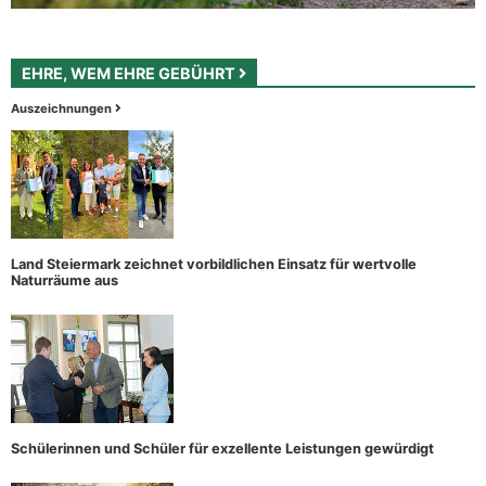
EHRE, WEM EHRE GEBÜHRT
Auszeichnungen
Land Steiermark zeichnet vorbildlichen Einsatz für wertvolle
Naturräume aus
Schülerinnen und Schüler für exzellente Leistungen gewürdigt