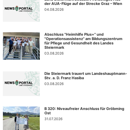
der AUA-Flüge auf der Strecke Graz – Wien
04.08.2026
Abschluss "Heimhilfe Plus+" und
"Operationsassistenz" am Bildungszentrum
für Pflege und Gesundheit des Landes
Steiermark
03.08.2026
Die Steiermark trauert um Landeshauptmann-
Stv. a. D. Franz Hasiba
03.08.2026
B 320: Niveaufreier Anschluss für Gröbming
Ost
31.07.2026