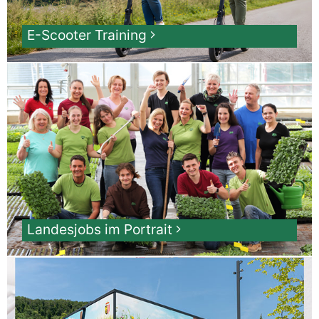
E-Scooter Training
Landesjobs im Portrait