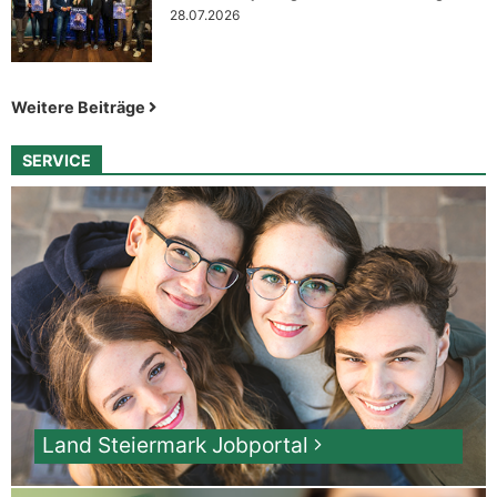
28.07.2026
Weitere Beiträge
SERVICE
Land Steiermark Jobportal