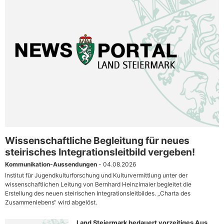
Wissenschaftliche Begleitung für neues
steirisches Integrationsleitbild vergeben!
Kommunikation-Aussendungen
- 04.08.2026
Institut für Jugendkulturforschung und Kulturvermittlung unter der
wissenschaftlichen Leitung von Bernhard Heinzlmaier begleitet die
Erstellung des neuen steirischen Integrationsleitbildes. „Charta des
Zusammenlebens“ wird abgelöst.
Land Steiermark bedauert vorzeitiges Aus