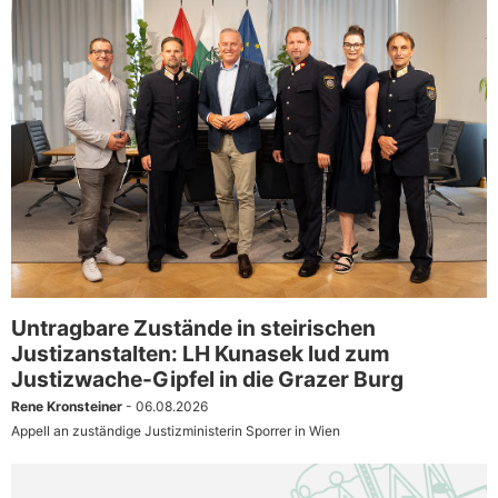
Untragbare Zustände in steirischen
Justizanstalten: LH Kunasek lud zum
Justizwache-Gipfel in die Grazer Burg
Rene Kronsteiner
- 06.08.2026
Appell an zuständige Justizministerin Sporrer in Wien