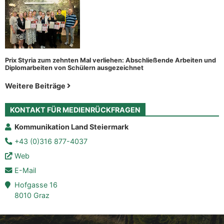
Prix Styria zum zehnten Mal verliehen: Abschließende Arbeiten und
Diplomarbeiten von Schülern ausgezeichnet
Weitere Beiträge
KONTAKT FÜR MEDIENRÜCKFRAGEN
Kommunikation Land Steiermark
+43 (0)316 877-4037
Web
E-Mail
Hofgasse 16
8010 Graz