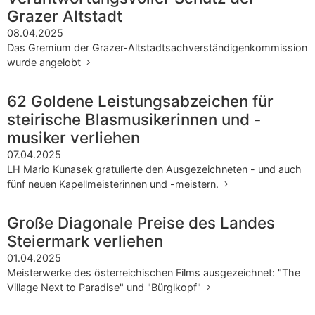
Grazer Altstadt
08.04.2025
Das Gremium der Grazer-Altstadtsachverständigenkommission
wurde angelobt
62 Goldene Leistungsabzeichen für
steirische Blasmusikerinnen und -
musiker verliehen
07.04.2025
LH Mario Kunasek gratulierte den Ausgezeichneten - und auch
fünf neuen Kapellmeisterinnen und -meistern.
Große Diagonale Preise des Landes
Steiermark verliehen
01.04.2025
Meisterwerke des österreichischen Films ausgezeichnet: "The
Village Next to Paradise" und "Bürglkopf"