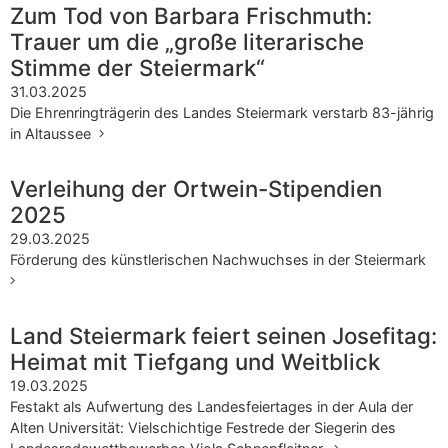
Zum Tod von Barbara Frischmuth:
Trauer um die „große literarische
Stimme der Steiermark“
31.03.2025
Die Ehrenringträgerin des Landes Steiermark verstarb 83-jährig
in Altaussee
Verleihung der Ortwein-Stipendien
2025
29.03.2025
Förderung des künstlerischen Nachwuchses in der Steiermark
Land Steiermark feiert seinen Josefitag:
Heimat mit Tiefgang und Weitblick
19.03.2025
Festakt als Aufwertung des Landesfeiertages in der Aula der
Alten Universität: Vielschichtige Festrede der Siegerin des